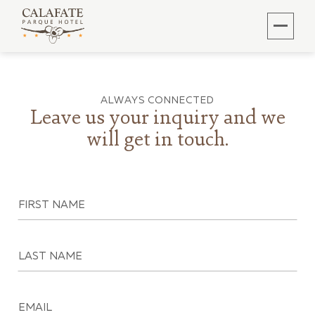
ALWAYS CONNECTED
Leave us your inquiry and we
will get in touch.