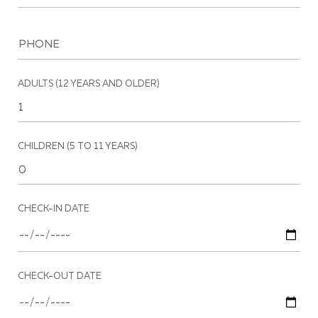
ADULTS (12 YEARS AND OLDER)
CHILDREN (5 TO 11 YEARS)
CHECK-IN DATE
CHECK-OUT DATE