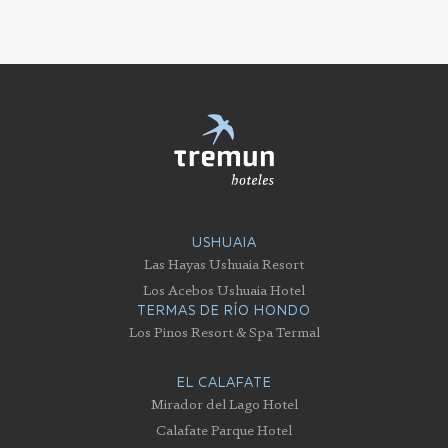
USHUAIA
Las Hayas Ushuaia Resort
Los Acebos Ushuaia Hotel
TERMAS DE RÍO HONDO
Los Pinos Resort & Spa Termal
EL CALAFATE
Mirador del Lago Hotel
Calafate Parque Hotel