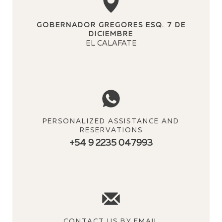
GOBERNADOR GREGORES ESQ. 7 DE
DICIEMBRE
EL CALAFATE
PERSONALIZED ASSISTANCE AND
RESERVATIONS
+54 9 2235 047993
CONTACT US BY EMAIL