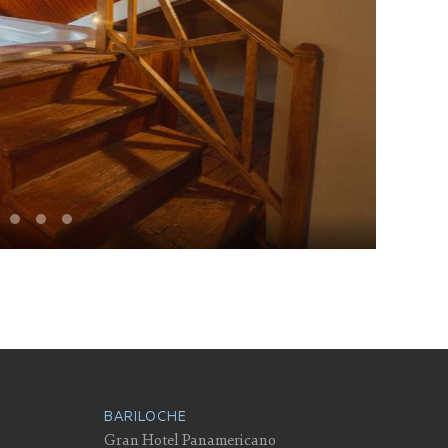
BARILOCHE
Gran Hotel Panamericano