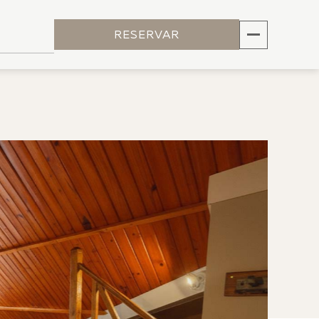
RESERVAR