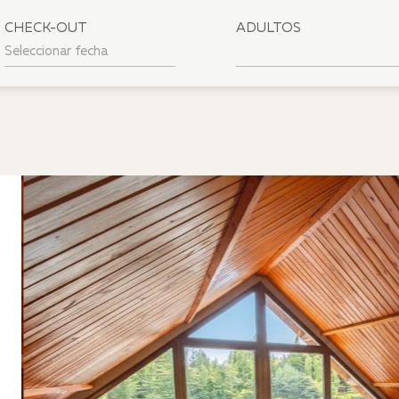
CHECK-OUT
ADULTOS