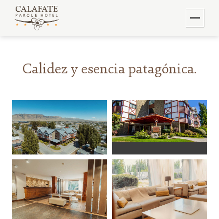
Calidez y esencia patagónica.