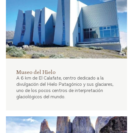
Museo del Hielo
A 6 km de El Calafate, centro dedicado a la
divulgación del Hielo Patagónico y sus glaciares,
uno de los pocos centros de interpretación
glaciológicos del mundo.