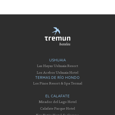
USHUAIA
Las Hayas Ushuaia Resort
Los Acebos Ushuaia Hotel
TERMAS DE RÍO HONDO
Los Pinos Resort & Spa Termal
EL CALAFATE
Mirador del Lago Hotel
Calafate Parque Hotel
Kau Yatún Hotel de Campo