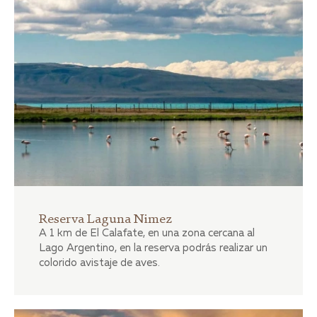
Reserva Laguna Nimez
A 1 km de El Calafate, en una zona cercana al
Lago Argentino, en la reserva podrás realizar un
colorido avistaje de aves.