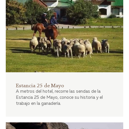
Estancia 25 de Mayo
A metros del hotel, recorre las sendas de la
Estancia 25 de Mayo, conoce su historia y el
trabajo en la ganadería.