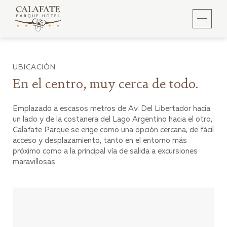
UBICACIÓN
En el centro, muy cerca de todo.
Emplazado a escasos metros de Av. Del Libertador hacia
un lado y de la costanera del Lago Argentino hacia el otro,
Calafate Parque se erige como una opción cercana, de fácil
acceso y desplazamiento, tanto en el entorno más
próximo como a la principal vía de salida a excursiones
maravillosas.