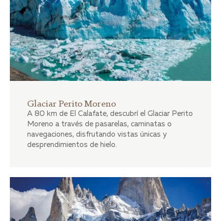
Glaciar Perito Moreno
A 80 km de El Calafate, descubrí el Glaciar Perito
Moreno a través de pasarelas, caminatas o
navegaciones, disfrutando vistas únicas y
desprendimientos de hielo.