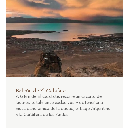
Balcón de El Calafate
A 6 km de El Calafate, recorre un circuito de
lugares totalmente exclusivos y obtener una
vista panorámica de la ciudad, el Lago Argentino
y la Cordillera de los Andes.