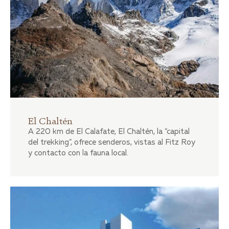
El Chaltén
A 220 km de El Calafate, El Chaltén, la “capital
del trekking”, ofrece senderos, vistas al Fitz Roy
y contacto con la fauna local.