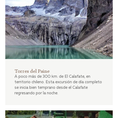
Torres del Paine
A poco más de 300 km. de El Calafate, en
territorio chileno. Esta excursión de día completo
se inicia bien temprano desde el Calafate
regresando por la noche.